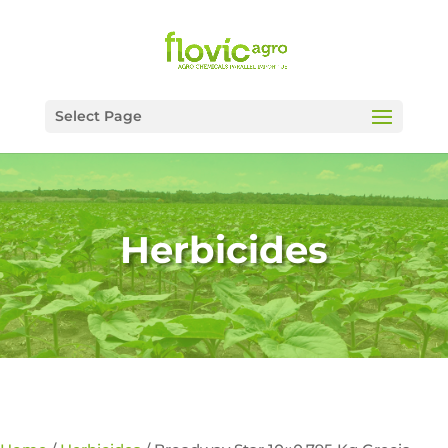
Select Page
Herbicides