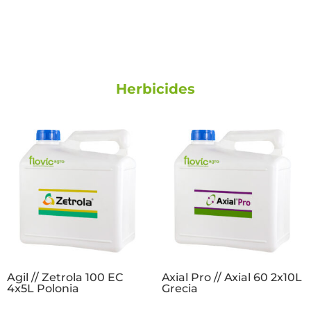
Herbicides
Agil // Zetrola 100 EC
Axial Pro // Axial 60 2x10L
4x5L Polonia
Grecia