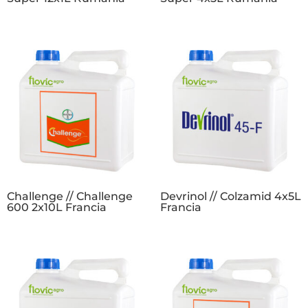
Challenge // Challenge
Devrinol // Colzamid 4x5L
600 2x10L Francia
Francia