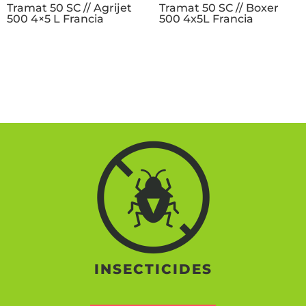
Tramat 50 SC // Agrijet
Tramat 50 SC // Boxer
500 4×5 L Francia
500 4x5L Francia
INSECTICIDES