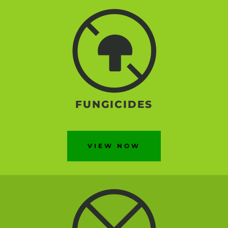
FUNGICIDES
VIEW NOW