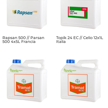
Rapsan 500 // Parsan
Topik 24 EC // Celio 12x1L
500 4x5L Francia
Italia