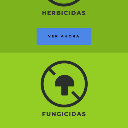
HERBICIDAS
VER AHORA
FUNGICIDAS