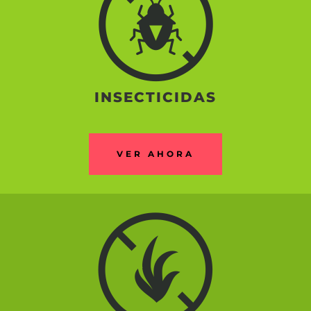
INSECTICIDAS
VER AHORA