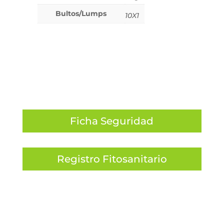
Bultos/Lumps
10X1
Ficha Seguridad
Registro Fitosanitario