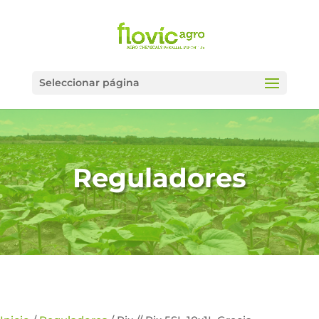
Seleccionar página
Reguladores