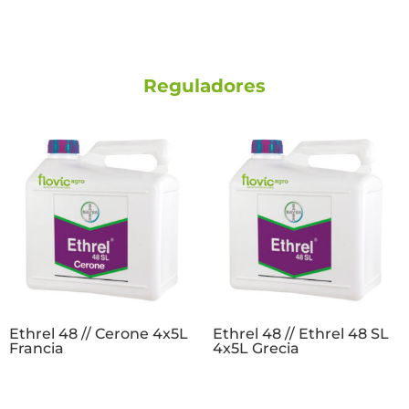
Reguladores
Ethrel 48 // Cerone 4x5L
Ethrel 48 // Ethrel 48 SL
Francia
4x5L Grecia