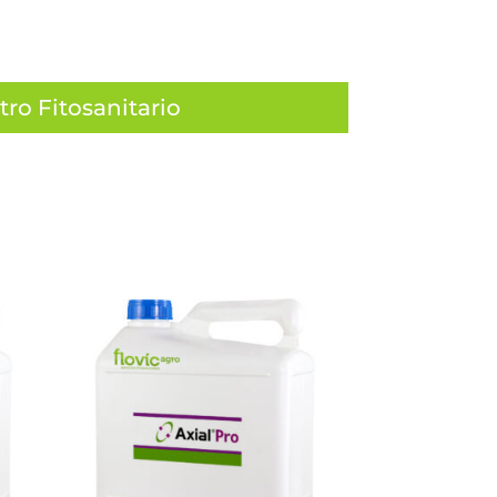
tro Fitosanitario