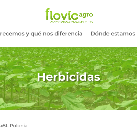
recemos y qué nos diferencia
Dónde estamos
Herbicidas
 4x5L Polonia