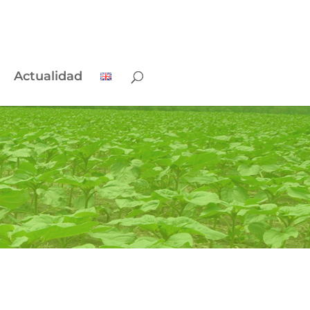
Actualidad