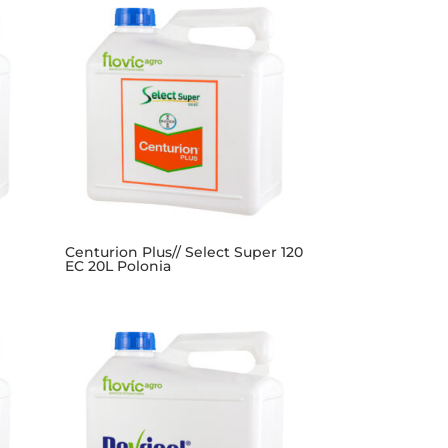
Centurion Plus// Select Super 120
EC 20L Polonia