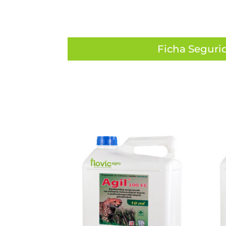
Ficha Seguri