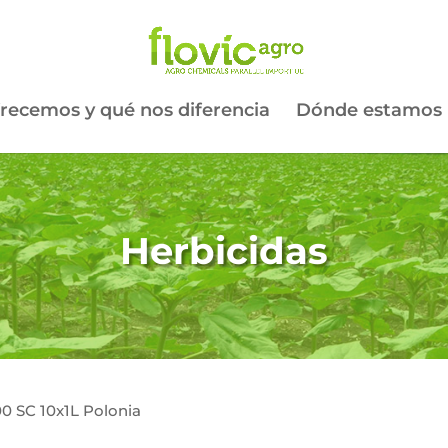
recemos y qué nos diferencia
Dónde estamos
Herbicidas
00 SC 10x1L Polonia