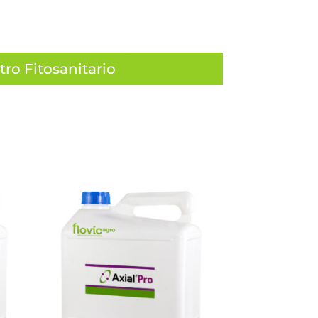
tro Fitosanitario