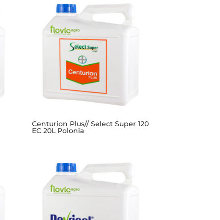
Centurion Plus// Select Super 120
EC 20L Polonia