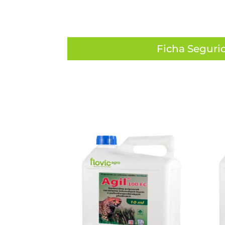
Ficha Seguri