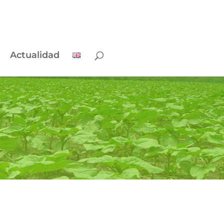
Actualidad